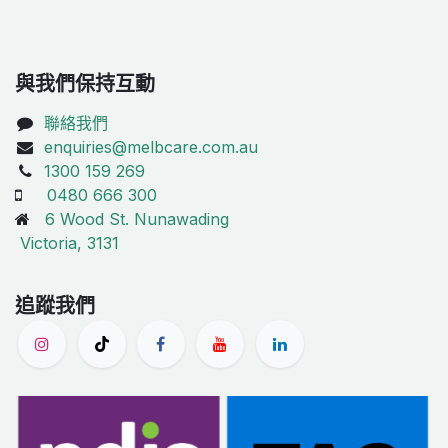
與我們保持互動
聯絡我們
enquiries@melbcare.com.au
1300 159 269
0480 666 300
6 Wood St. Nunawading
Victoria, 3131
追蹤我們