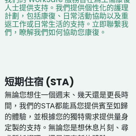
人士提供支持。我們提供個性化的護理
計劃，包括康復、日常活動協助以及重
返工作或日常生活的支持。立即聯繫我
們，瞭解我們如何協助您康復。
短期住宿 (STA)
無論您想住一個週末、幾天還是更長時
間，我們的STA都能爲您提供賓至如歸
的體驗，並根據您的獨特需求提供量身
定製的支持。無論您是想休息片刻、尋