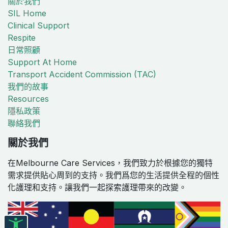
關於我們
SIL Home
Clinical Support
Respite
日常照顧
Support At Home
Transport Accident Commission (TAC)
我們的故事
Resources
隱私政策
聯絡我們
關於我們
在Melbourne Care Services，我們致力於根據您的獨特
需求提供貼心周到的支持。我們爲您的生活提供全程的個性
化護理和支持。讓我們一起探索護理帶來的改變。