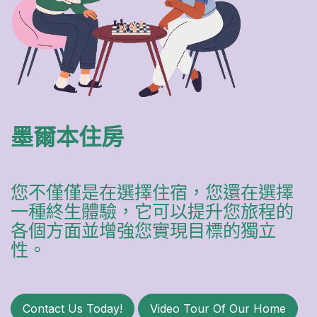
墨爾本住房
您不僅僅是在選擇住宿，您還在選擇
一種終生體驗，它可以提升您旅程的
各個方面並增強您實現目標的獨立
性。
Contact Us Today!
Video Tour Of Our Home