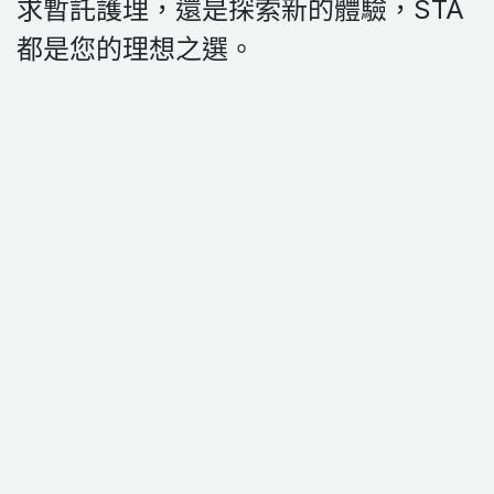
求暫託護理，還是探索新的體驗，STA
都是您的理想之選。