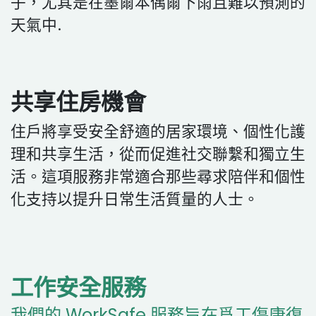
子，尤其是在墨爾本偶爾下雨且難以預測的
天氣中.
共享住房機會
住戶將享受安全舒適的居家環境、個性化護
理和共享生活，從而促進社交聯繫和獨立生
活。這項服務非常適合那些尋求陪伴和個性
化支持以提升日常生活質量的人士。
工作安全服務
我們的 WorkSafe 服務旨在爲工傷康復