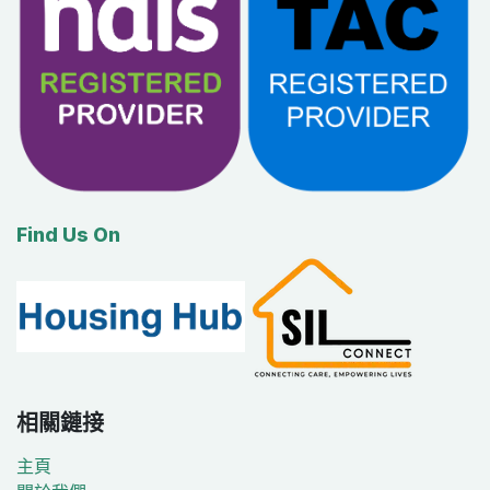
Find Us On
相關鏈接
主頁