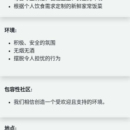
根据个人饮食需求定制的新鲜家常饭菜
环境:
积极、安全的氛围
无烟无酒
摆脱令人担忧的行为
包容性社区:
我们相信创造一个受欢迎且支持的环境。
地点
: