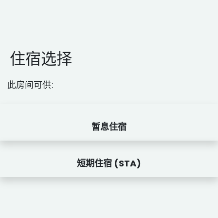
住宿选择
此房间可供:
暂息住宿
短期住宿 (STA)