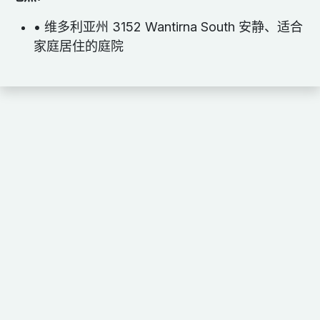
• 维多利亚州 3152 Wantirna South 安静、适合
家庭居住的庭院