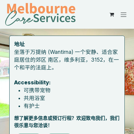
跳至内容
地址
坐落于万提纳 (Wantirna) 一个安静、适合家
庭居住的郊区 南区，维多利亚，3152，在一
个和平的法庭上。
​Accessibility:
可携带宠物
共用浴室
有护士
想了解更多信息或预订行程？欢迎致电我们，我们
很乐意与您洽谈！