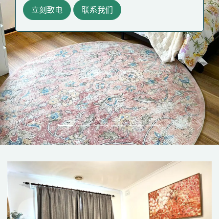
立刻致电
联系我们
Previous
Next