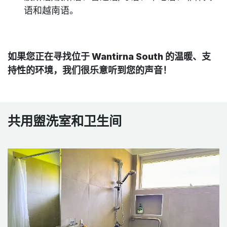
语和越南语。
如果您正在寻找位于 Wantirna South 的温暖、支
持性的环境，我们很乐意听到您的声音！
共用盥洗室和卫生间