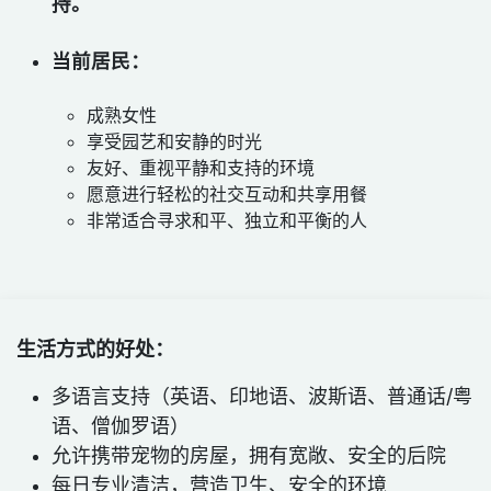
持。
当前居民：
成熟女性
享受园艺和安静的时光
友好、重视平静和支持的环境
愿意进行轻松的社交互动和共享用餐
非常适合寻求和平、独立和平衡的人
生活方式的好处：
多语言支持（英语、印地语、波斯语、普通话/粤
语、僧伽罗语）
允许携带宠物的房屋，拥有宽敞、安全的后院
每日专业清洁，营造卫生、安全的环境