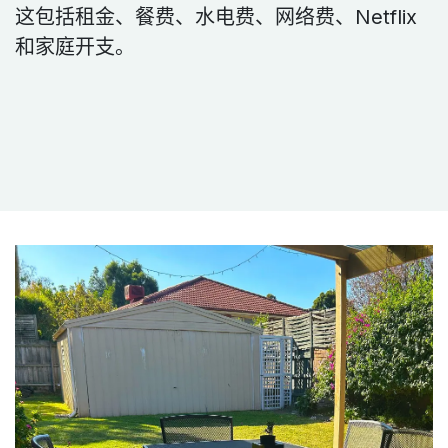
这包括租金、餐费、水电费、网络费、Netflix
和家庭开支。