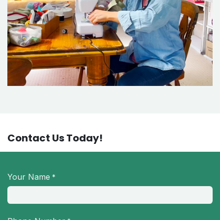
Contact Us Today!
Your Name
*