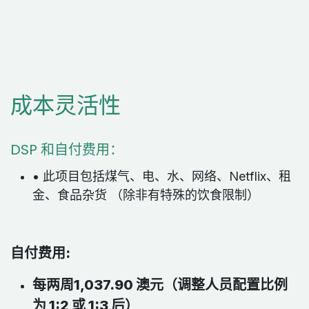
成本灵活性
DSP 和自付费用：
• 此项目包括煤气、电、水、网络、Netflix、租
金、食品杂货 （除非有特殊的饮食限制）
自付费用:
每两周1,037.90 澳元（调整人员配置比例
为 1:2 或 1:3 后）