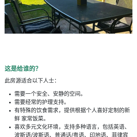
这是给谁的？
此房源适合以下人士：
需要一个安全、安静的空间。
需要经常的护理支持。
有特殊的饮食需求，提供根据个人喜好定制的新
鲜 家常饭菜。
喜欢多元文化环境，支持多种语言，包括英语、
波斯语/波斯语、普通话/粤语、印地语、菲律宾