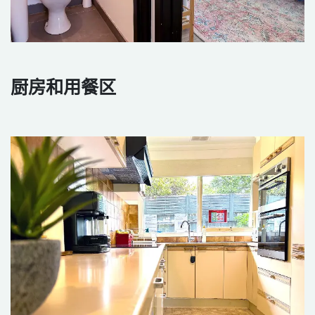
厨房和用餐区