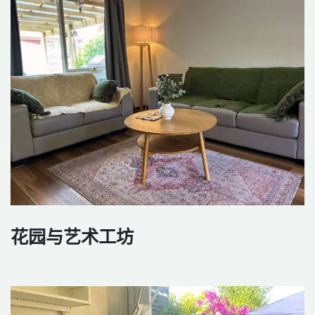
花园与艺术工坊