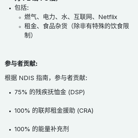
包括:
燃气、电力、水、互联网、Netflix
租金、食品杂货（除非有特殊的饮食限
制）
参与者贡献:
根据 NDIS 指南，参与者贡献:
75% 的残疾抚恤金 (DSP)
100% 的联邦租金援助 (CRA)
100% 的能量补充剂