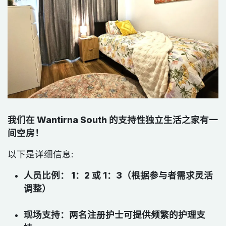
我们在 Wantirna South 的支持性独立生活之家有一
间空房！
以下是详细信息:
人员比例： 1：2 或 1：3（根据参与者需求灵活
调整）​
现场支持：两名注册护士可提供频繁的护理支