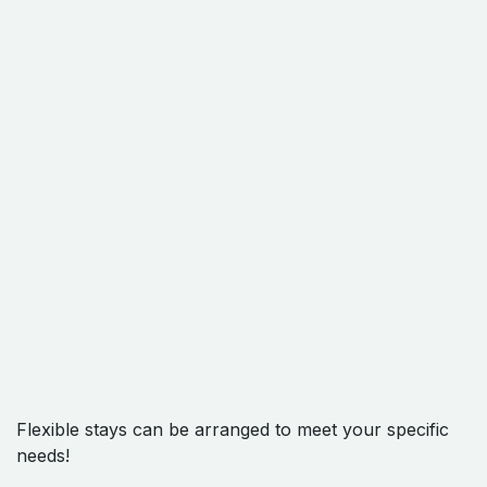
Flexible stays can be arranged to meet your specific
needs!