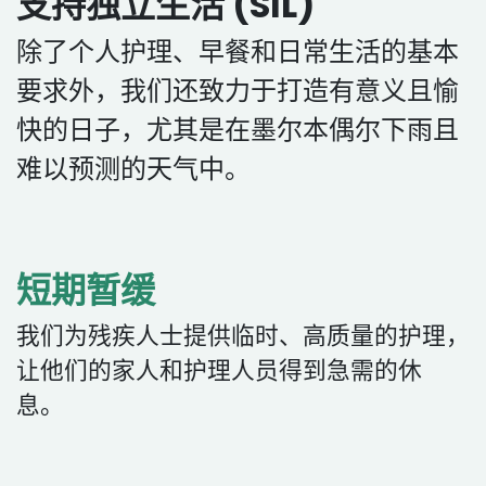
支持独立生活 (SIL)
除了个人护理、早餐和日常生活的基本
要求外，我们还致力于打造有意义且愉
快的日子，尤其是在墨尔本偶尔下雨且
难以预测的天气中。
短期暂缓
我们为残疾人士提供临时、高质量的护理，
让他们的家人和护理人员得到急需的休
息。