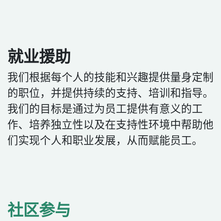
就业援助
我们根据每个人的技能和兴趣提供量身定制
的职位，并提供持续的支持、培训和指导。
我们的目标是通过为员工提供有意义的工
作、培养独立性以及在支持性环境中帮助他
们实现个人和职业发展，从而赋能员工。
社区参与