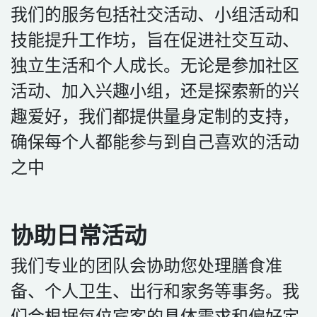
我们的服务包括社交活动、小组活动和
技能提升工作坊，旨在促进社交互动、
独立生活和个人成长。无论是参加社区
活动、加入兴趣小组，还是探索新的兴
趣爱好，我们都提供量身定制的支持，
确保每个人都能参与到自己喜欢的活动
之中
协助日常活动
我们专业的团队会协助您处理膳食准
备、个人卫生、出行和家务等事务。我
们会根据每位宾客的具体需求和偏好定