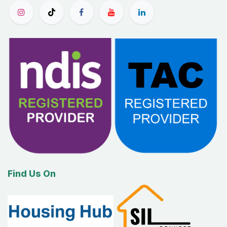
Find Us On