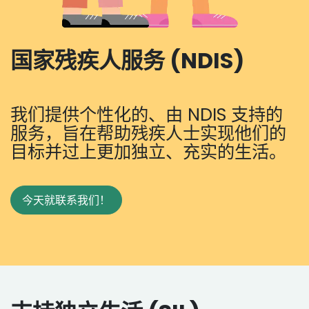
国家残疾人服务 (NDIS)
我们提供个性化的、由 NDIS 支持的
服务，旨在帮助残疾人士实现他们的
目标并过上更加独立、充实的生活。
今天就联系我们！