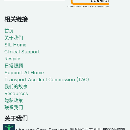
相关链接
首页
关于我们
SIL Home
Clinical Support
Respite
日常照顾
Support At Home
Transport Accident Commission (TAC)
我们的故事
Resources
隐私政策
联系我们
关于我们
在 Melbourne Care Services, 我们致力于根据您的独特需