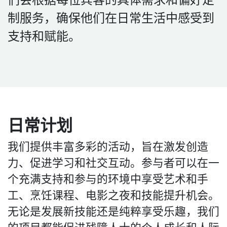
制服务，确保他们在日常生活中感受到
支持和赋能。
日常计划
我们提供丰富多彩的活动，旨在激发创造
力、促进学习和社交互动。参与者可以在一
个充满支持和参与的环境中享受艺术和手
工、烹饪课程、电影之夜和技能提升机会。
无论是发展新技能还是纯粹享受乐趣，我们