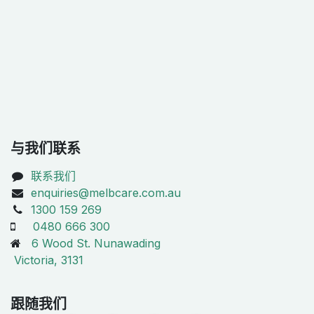
与我们联系
联系我们
enquiries@melbcare.com.au
1300 159 269
0480 666 300
6 Wood St. Nunawading
Victoria, 3131
跟随我们