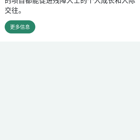
的项目都能促进残障人士的个人成长和人际
交往。
更多信息