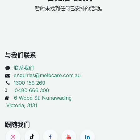
暂时未找到任何已安排的活动。
与我们联系
联系我们
enquiries@melbcare.com.au
1300 159 269
0480 666 300
6 Wood St. Nunawading
Victoria, 3131
跟随我们