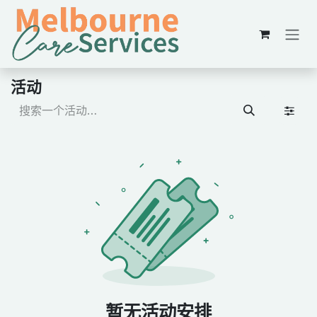
跳至内容
活动
暂无活动安排