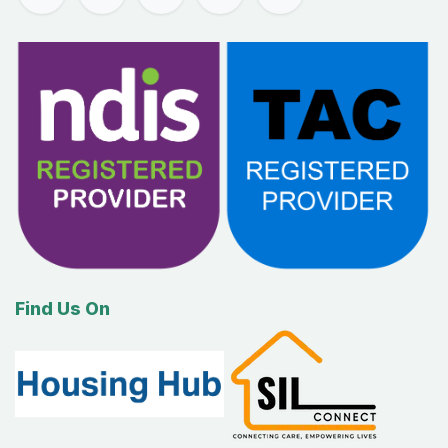
Find Us On