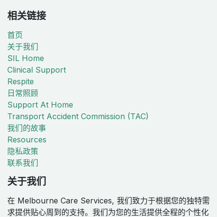
相关链接
首页
关于我们
SIL Home
Clinical Support
Respite
日常照顾
Support At Home
Transport Accident Commission (TAC)
我们的故事
Resources
隐私政策
联系我们
关于我们
在 Melbourne Care Services, 我们致力于根据您的独特需
求提供贴心周到的支持。我们为您的生活提供全程的个性化